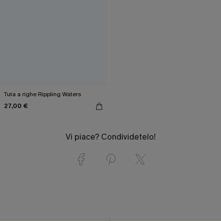
Tuta a righe Rippling Waters
27,00 €
Vi piace? Condividetelo!