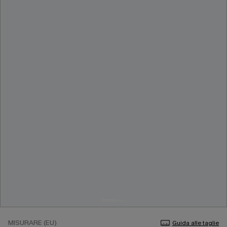
MISURARE (EU)
Guida alle taglie