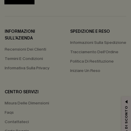
INFORMAZIONI
SPEDIZIONE E RESO
SULL'AZIENDA
Informazioni Sulla Spedizione
Recensioni Dei Clienti
Tracciamento Dell'Ordine
Termini E Condizioni
Politica Di Restituzione
Informativa Sulla Privacy
Iniziare Un Reso
CENTRO SERVIZI
Misura Delle Dimensioni
15% DI SCONTO
Faqs
Contattateci