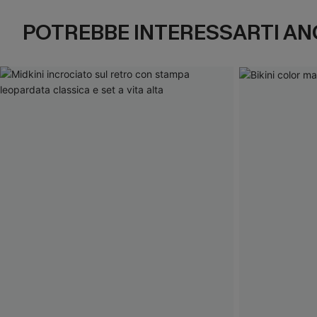
POTREBBE INTERESSARTI AN