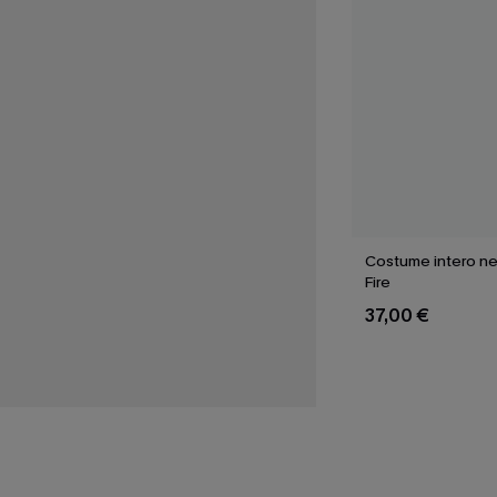
Costume intero ne
Fire
37,00 €