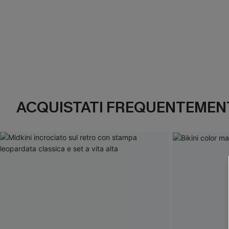
ACQUISTATI FREQUENTEMENT