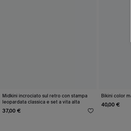
Midkini incrociato sul retro con stampa
Bikini color 
leopardata classica e set a vita alta
40,00 €
37,00 €