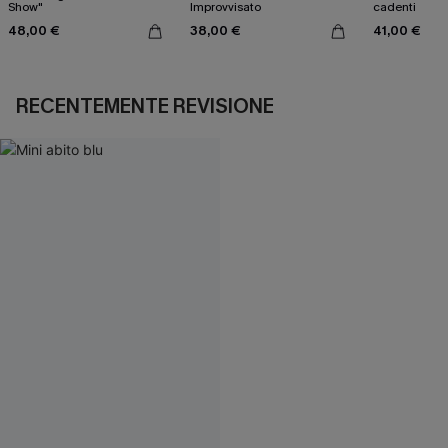
Show"
Improvvisato
cadenti
48,00 €
38,00 €
41,00 €
RECENTEMENTE REVISIONE