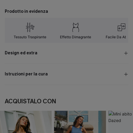
Prodotto in evidenza
Tessuto Traspirante
Effetto Dimagrante
Facile Da Abbin
Design ed extra
Istruzioni per la cura
ACQUISTALO CON