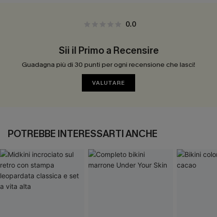
0.0
Sii il Primo a Recensire
Guadagna più di 30 punti per ogni recensione che lasci!
VALUTARE
POTREBBE INTERESSARTI ANCHE