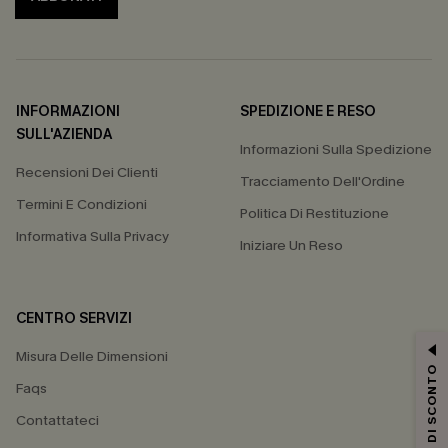
INFORMAZIONI
SPEDIZIONE E RESO
SULL'AZIENDA
Informazioni Sulla Spedizione
Recensioni Dei Clienti
Tracciamento Dell'Ordine
Termini E Condizioni
Politica Di Restituzione
Informativa Sulla Privacy
Iniziare Un Reso
CENTRO SERVIZI
Misura Delle Dimensioni
15% DI SCONTO
Faqs
Contattateci