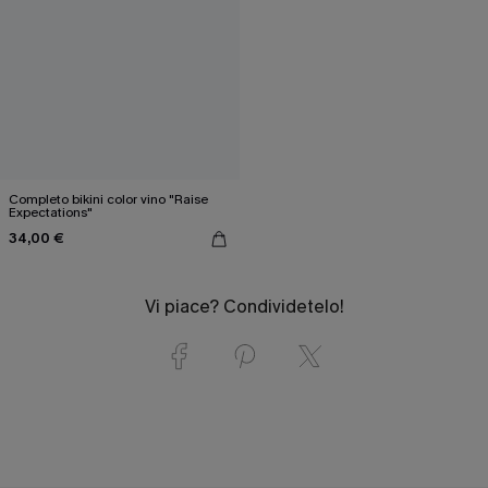
Completo bikini color vino "Raise
Expectations"
34,00 €
Vi piace? Condividetelo!