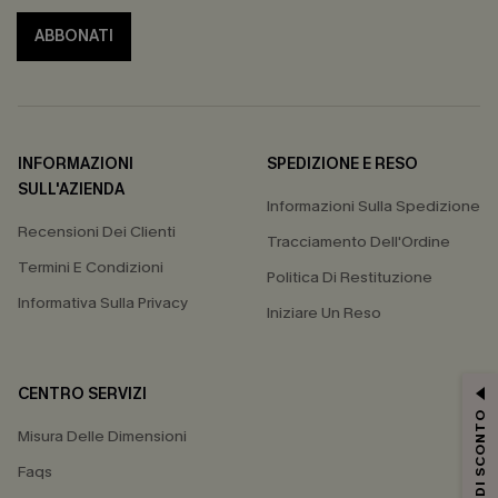
ABBONATI
INFORMAZIONI
SPEDIZIONE E RESO
SULL'AZIENDA
Informazioni Sulla Spedizione
Recensioni Dei Clienti
Tracciamento Dell'Ordine
Termini E Condizioni
Politica Di Restituzione
Informativa Sulla Privacy
Iniziare Un Reso
CENTRO SERVIZI
15% DI SCONTO
Misura Delle Dimensioni
Faqs