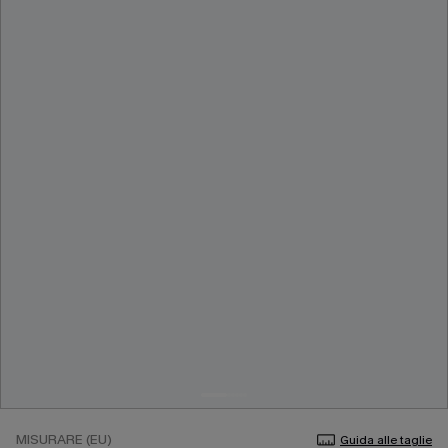
MISURARE (EU)
Guida alle taglie