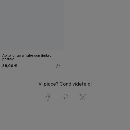
Abito lungo a righe con timbro
postale
38,00 €
Vi piace? Condividetelo!