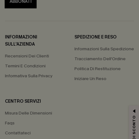
ABBONATI
INFORMAZIONI
SPEDIZIONE E RESO
SULL'AZIENDA
Informazioni Sulla Spedizione
Recensioni Dei Clienti
Tracciamento Dell'Ordine
Termini E Condizioni
Politica Di Restituzione
Informativa Sulla Privacy
Iniziare Un Reso
CENTRO SERVIZI
Misura Delle Dimensioni
15% DI SCONTO
Faqs
Contattateci