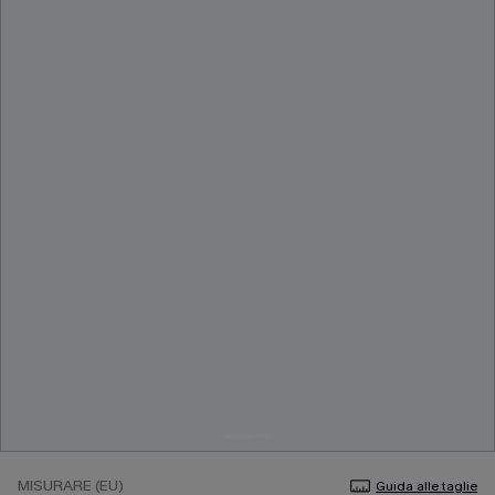
MISURARE (EU)
Guida alle taglie