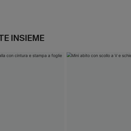
E INSIEME