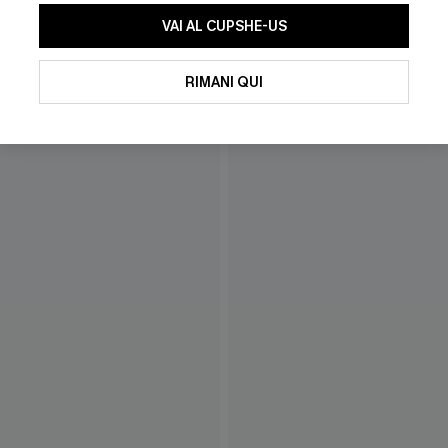
VAI AL CUPSHE-US
RIMANI QUI