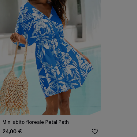
Mini abito floreale Petal Path
24,00 €