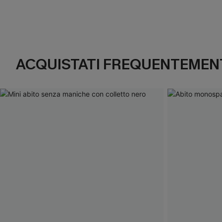
ACQUISTATI FREQUENTEMENT