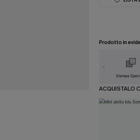
Prodotto in evid
Stampa Speci
ACQUISTALO 