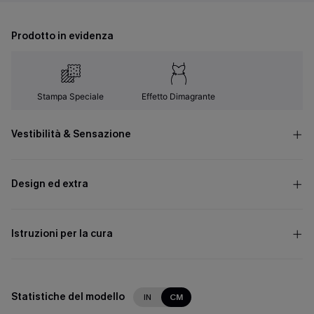
Prodotto in evidenza
Stampa Speciale
Effetto Dimagrante
Vestibilità & Sensazione
Design ed extra
Istruzioni per la cura
Statistiche del modello
IN
CM