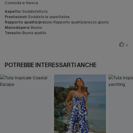
Comoda e fresca
Aspetto:
Soddisfatto/a
Prestazioni:
Soddisfa le aspettative
Rapporto qualità/prezzo:
Rapporto qualità/prezzo giusto
Manodopera:
Buona
Tessuto:
Buona qualità
0
POTREBBE INTERESSARTI ANCHE