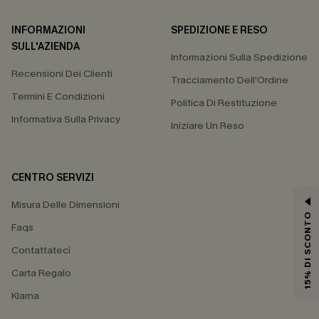
INFORMAZIONI
SPEDIZIONE E RESO
SULL'AZIENDA
Informazioni Sulla Spedizione
Recensioni Dei Clienti
Tracciamento Dell'Ordine
Termini E Condizioni
Politica Di Restituzione
Informativa Sulla Privacy
Iniziare Un Reso
CENTRO SERVIZI
Misura Delle Dimensioni
15% DI SCONTO
Faqs
Contattateci
Carta Regalo
Klarna