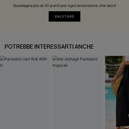
Guadagna più di 30 punti per ogni recensione che lasci!
VALUTARE
POTREBBE INTERESSARTI ANCHE