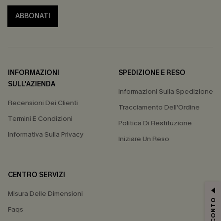
ABBONATI
INFORMAZIONI
SPEDIZIONE E RESO
SULL'AZIENDA
Informazioni Sulla Spedizione
Recensioni Dei Clienti
Tracciamento Dell'Ordine
Termini E Condizioni
Politica Di Restituzione
Informativa Sulla Privacy
Iniziare Un Reso
CENTRO SERVIZI
Misura Delle Dimensioni
Faqs