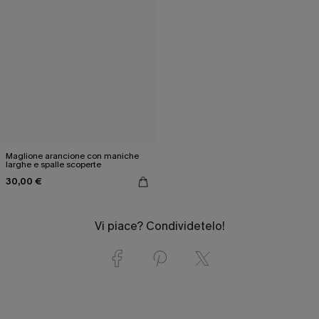
Maglione arancione con maniche
larghe e spalle scoperte
30,00 €
Vi piace? Condividetelo!