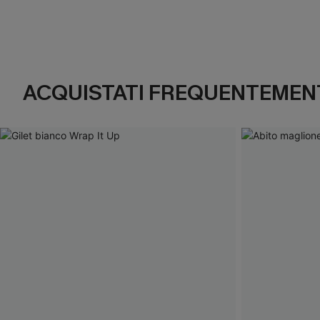
ACQUISTATI FREQUENTEMENT