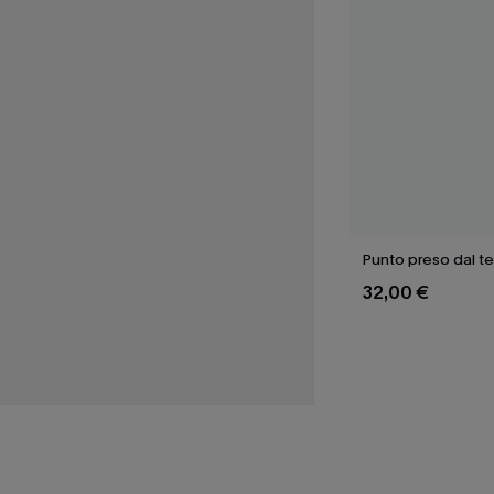
Punto preso dal t
32,00 €