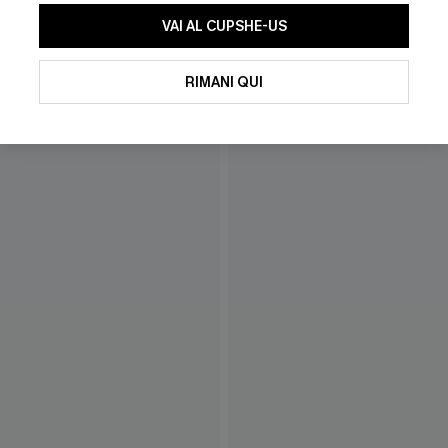
VAI AL CUPSHE-US
RIMANI QUI