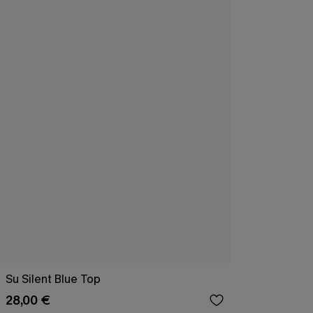
Su Silent Blue Top
28,00 €