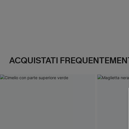
ACQUISTATI FREQUENTEMENT