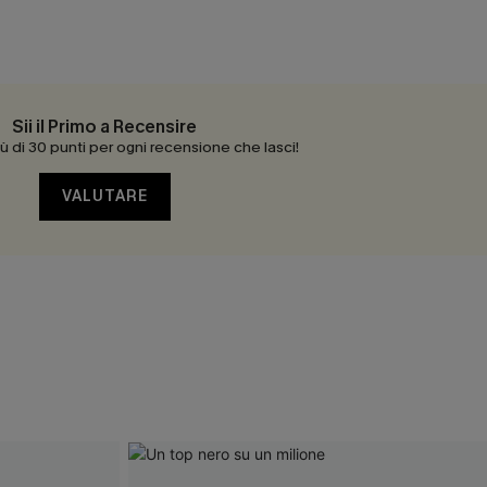
Sii il Primo a Recensire
 di 30 punti per ogni recensione che lasci!
VALUTARE