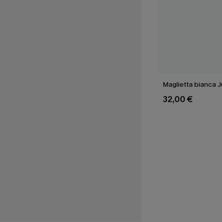
Maglietta bianca 
32,00 €