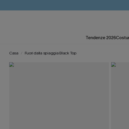
Tendenze 2026
Costum
Casa
Fuori dalla spiaggia Black Top