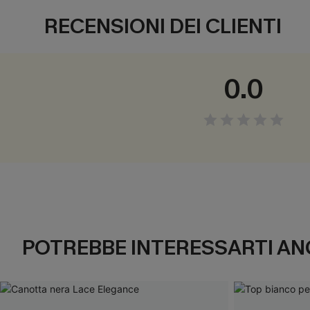
RECENSIONI DEI CLIENTI
0.0
POTREBBE INTERESSARTI AN