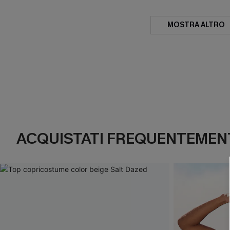
MOSTRA ALTRO
ACQUISTATI FREQUENTEMENT