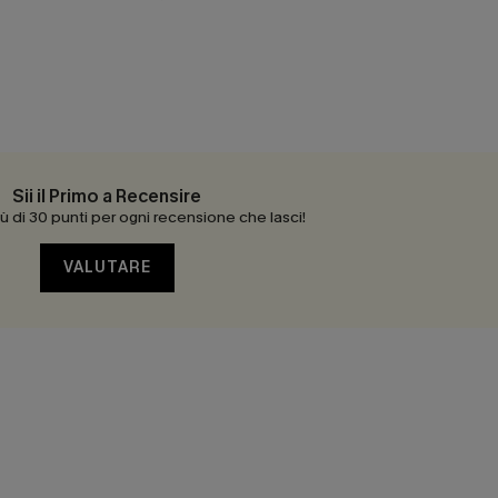
Sii il Primo a Recensire
 di 30 punti per ogni recensione che lasci!
VALUTARE