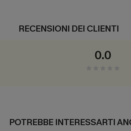
RECENSIONI DEI CLIENTI
0.0
POTREBBE INTERESSARTI AN