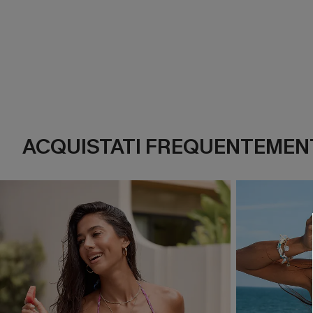
ACQUISTATI FREQUENTEMENT