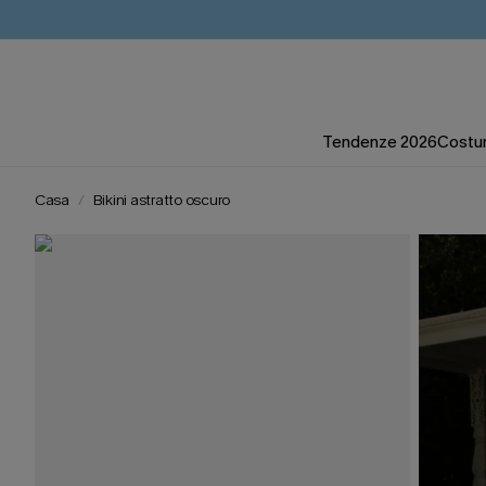
Tendenze 2026
Costum
Casa
Bikini astratto oscuro