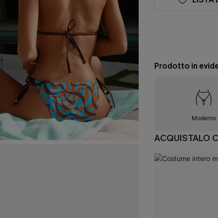
Prodotto in evid
Moderno
ACQUISTALO 