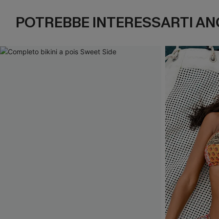
POTREBBE INTERESSARTI AN