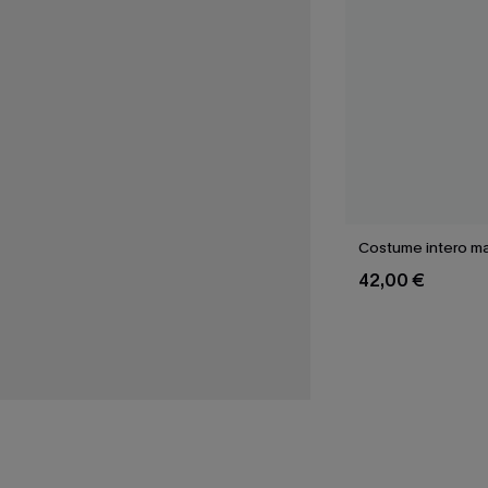
Costume intero ma
42,00 €