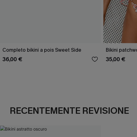
Completo bikini a pois Sweet Side
Bikini patchw
36,00 €
35,00 €
RECENTEMENTE REVISIONE