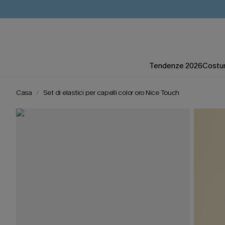
Tendenze 2026
Costum
Casa
Set di elastici per capelli color oro Nice Touch