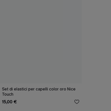
Set di elastici per capelli color oro Nice
Touch
15,00 €