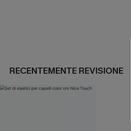
RECENTEMENTE REVISIONE