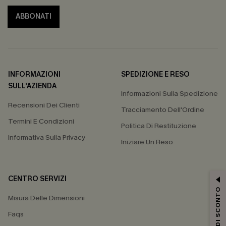
ABBONATI
INFORMAZIONI
SPEDIZIONE E RESO
SULL'AZIENDA
Informazioni Sulla Spedizione
Recensioni Dei Clienti
Tracciamento Dell'Ordine
Termini E Condizioni
Politica Di Restituzione
Informativa Sulla Privacy
Iniziare Un Reso
CENTRO SERVIZI
15% DI SCONTO
Misura Delle Dimensioni
Faqs