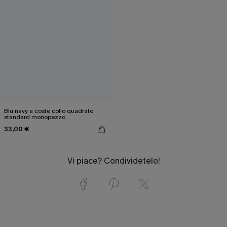
Blu navy a coste collo quadrato
standard monopezzo
33,00 €
Vi piace? Condividetelo!