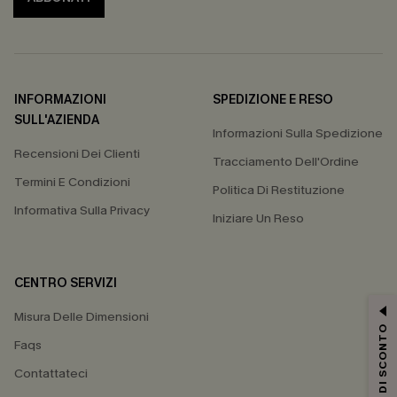
INFORMAZIONI
SPEDIZIONE E RESO
SULL'AZIENDA
Informazioni Sulla Spedizione
Recensioni Dei Clienti
Tracciamento Dell'Ordine
Termini E Condizioni
Politica Di Restituzione
Informativa Sulla Privacy
Iniziare Un Reso
CENTRO SERVIZI
Misura Delle Dimensioni
15% DI SCONTO
Faqs
Contattateci