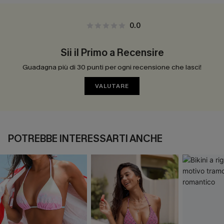
0.0
Sii il Primo a Recensire
Guadagna più di 30 punti per ogni recensione che lasci!
VALUTARE
POTREBBE INTERESSARTI ANCHE