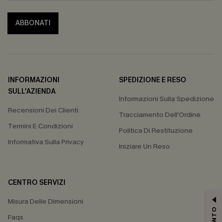
ABBONATI
INFORMAZIONI
SPEDIZIONE E RESO
SULL'AZIENDA
Informazioni Sulla Spedizione
Recensioni Dei Clienti
Tracciamento Dell'Ordine
Termini E Condizioni
Politica Di Restituzione
Informativa Sulla Privacy
Iniziare Un Reso
CENTRO SERVIZI
Misura Delle Dimensioni
Faqs