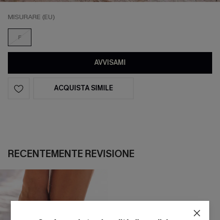
MISURARE (EU)
F
AVVISAMI
ACQUISTA SIMILE
RECENTEMENTE REVISIONE