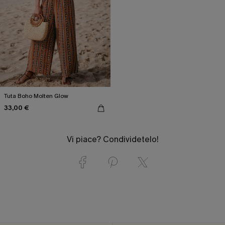
Tuta Boho Molten Glow
33,00 €
Vi piace? Condividetelo!