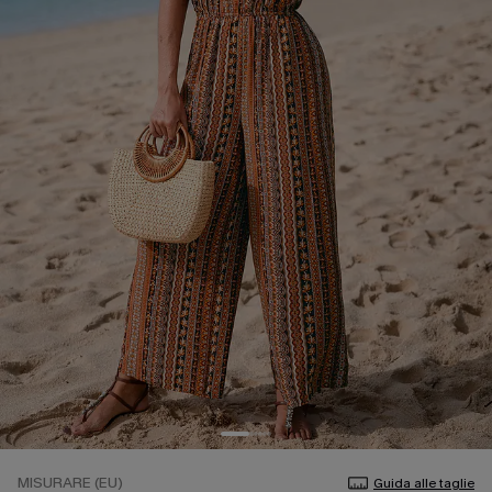
MISURARE (EU)
Guida alle taglie