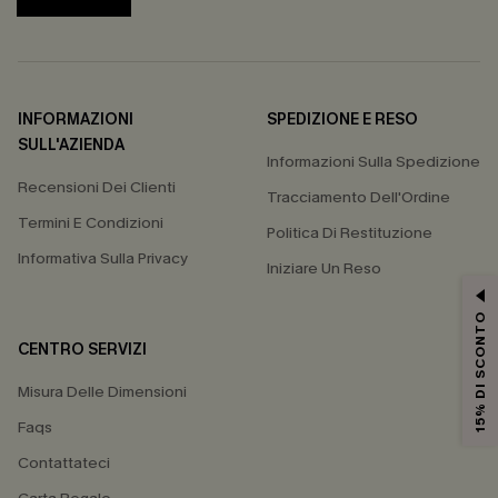
INFORMAZIONI
SPEDIZIONE E RESO
SULL'AZIENDA
Informazioni Sulla Spedizione
Recensioni Dei Clienti
Tracciamento Dell'Ordine
Termini E Condizioni
Politica Di Restituzione
Informativa Sulla Privacy
Iniziare Un Reso
15% DI SCONTO
CENTRO SERVIZI
Misura Delle Dimensioni
Faqs
Contattateci