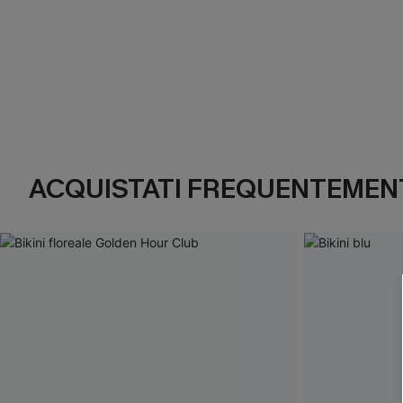
ACQUISTATI FREQUENTEMENT