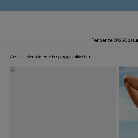
Tendenze 2026
Costum
Casa
Mentalmente in spiaggia bikini blu