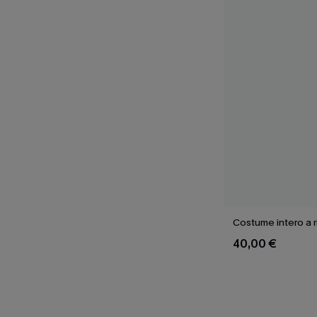
Costume intero a 
40,00 €