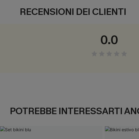
RECENSIONI DEI CLIENTI
0.0
POTREBBE INTERESSARTI AN