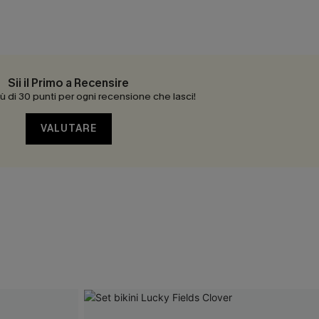
Sii il Primo a Recensire
 di 30 punti per ogni recensione che lasci!
VALUTARE