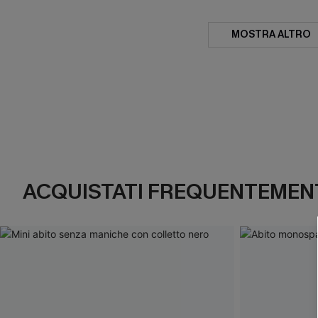
MOSTRA ALTRO
ACQUISTATI FREQUENTEMENT