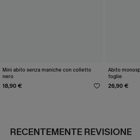
Mini abito senza maniche con colletto
Abito monospa
nero
foglie
18,90 €
26,90 €
RECENTEMENTE REVISIONE