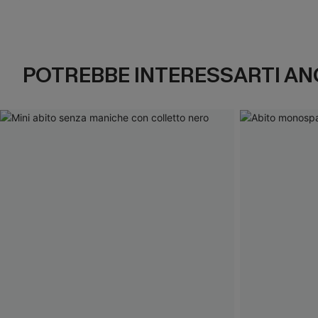
POTREBBE INTERESSARTI AN