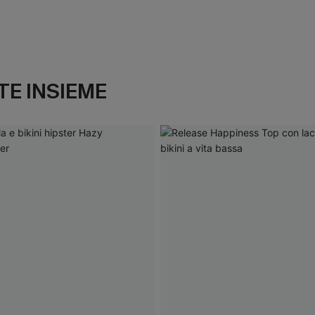
E INSIEME