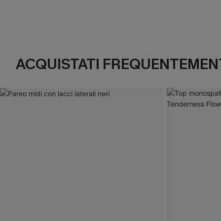
ACQUISTATI FREQUENTEMENT