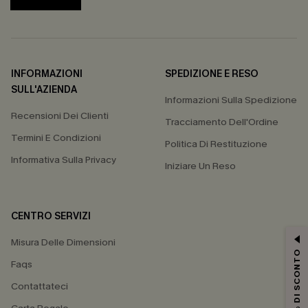
INFORMAZIONI
SPEDIZIONE E RESO
SULL'AZIENDA
Informazioni Sulla Spedizione
Recensioni Dei Clienti
Tracciamento Dell'Ordine
Termini E Condizioni
Politica Di Restituzione
Informativa Sulla Privacy
Iniziare Un Reso
CENTRO SERVIZI
Misura Delle Dimensioni
15% DI SCONTO
Faqs
Contattateci