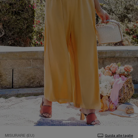
MISURARE (EU)
Guida alle taglie