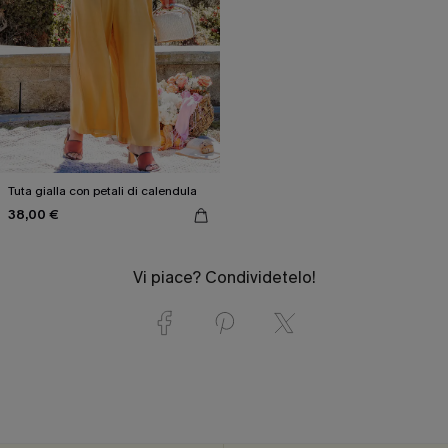
Tuta gialla con petali di calendula
38,00 €
Vi piace? Condividetelo!