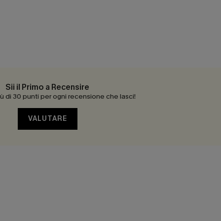
Sii il Primo a Recensire
 di 30 punti per ogni recensione che lasci!
VALUTARE