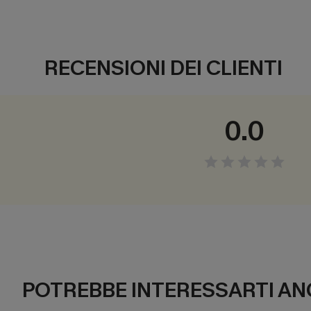
RECENSIONI DEI CLIENTI
0.0
POTREBBE INTERESSARTI AN