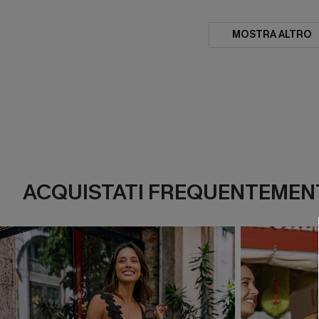
MOSTRA ALTRO
ACQUISTATI FREQUENTEMENT