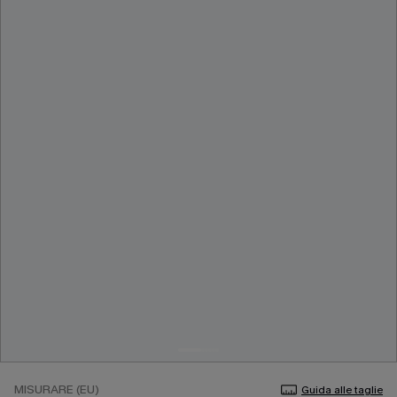
MISURARE (EU)
Guida alle taglie