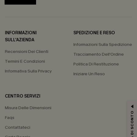
INFORMAZIONI
SPEDIZIONE E RESO
SULL'AZIENDA
Informazioni Sulla Spedizione
Recensioni Dei Clienti
Tracciamento Dell'Ordine
Termini E Condizioni
Politica Di Restituzione
Informativa Sulla Privacy
Iniziare Un Reso
CENTRO SERVIZI
Misura Delle Dimensioni
15% DI SCONTO
Faqs
Contattateci