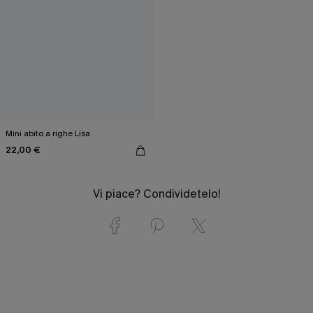
Mini abito a righe Lisa
22,00 €
Vi piace? Condividetelo!