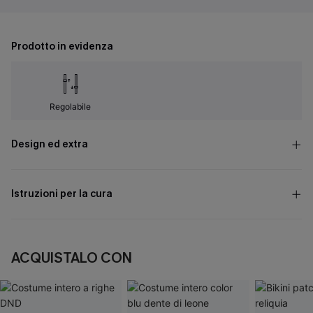
Prodotto in evidenza
Regolabile
Design ed extra
Istruzioni per la cura
ACQUISTALO CON