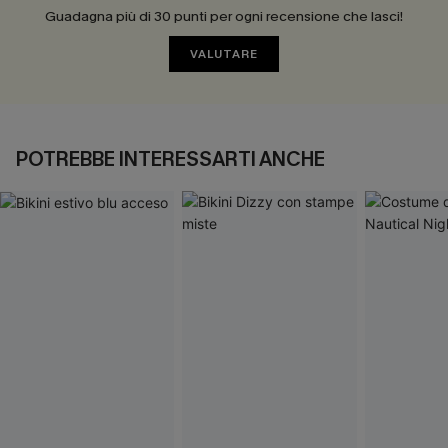
Guadagna più di 30 punti per ogni recensione che lasci!
VALUTARE
POTREBBE INTERESSARTI ANCHE