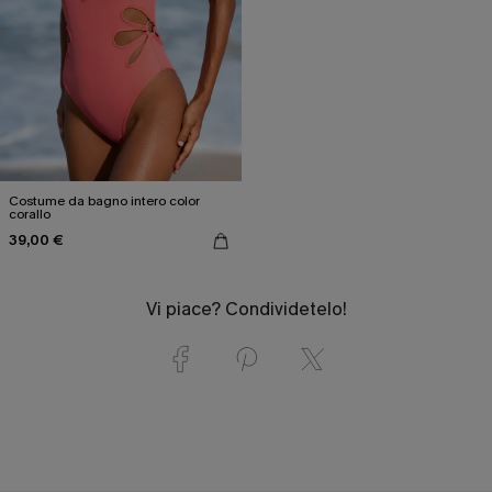
Costume da bagno intero color
corallo
39,00 €
Vi piace? Condividetelo!