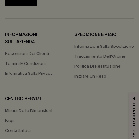
INFORMAZIONI
SPEDIZIONE E RESO
SULL'AZIENDA
Informazioni Sulla Spedizione
Recensioni Dei Clienti
Tracciamento Dell'Ordine
Termini E Condizioni
Politica Di Restituzione
Informativa Sulla Privacy
Iniziare Un Reso
CENTRO SERVIZI
15% DI SCONTO
Misura Delle Dimensioni
Faqs
Contattateci