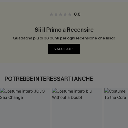
0.0
Sii il Primo a Recensire
Guadagna più di 30 punti per ogni recensione che lasci!
VALUTARE
POTREBBE INTERESSARTI ANCHE