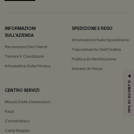
INFORMAZIONI
SPEDIZIONE E RESO
SULL'AZIENDA
Informazioni Sulla Spedizione
Recensioni Dei Clienti
Tracciamento Dell'Ordine
Termini E Condizioni
Politica Di Restituzione
Informativa Sulla Privacy
Iniziare Un Reso
15% DI SCONTO
CENTRO SERVIZI
Misura Delle Dimensioni
Faqs
Contattateci
Carta Regalo