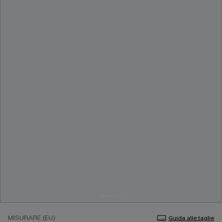
MISURARE (EU)
Guida alle taglie