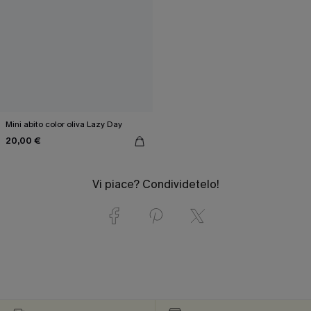
Mini abito color oliva Lazy Day
20,00 €
Vi piace? Condividetelo!