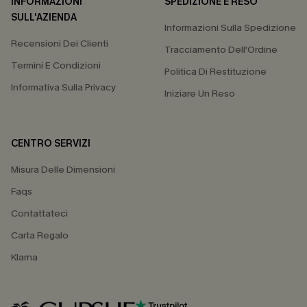
INFORMAZIONI
SPEDIZIONE E RESO
SULL'AZIENDA
Informazioni Sulla Spedizione
Recensioni Dei Clienti
Tracciamento Dell'Ordine
Termini E Condizioni
Politica Di Restituzione
Informativa Sulla Privacy
Iniziare Un Reso
CENTRO SERVIZI
Misura Delle Dimensioni
Faqs
Contattateci
Carta Regalo
Klarna