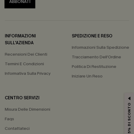
ABBONATI
INFORMAZIONI
SPEDIZIONE E RESO
SULL'AZIENDA
Informazioni Sulla Spedizione
Recensioni Dei Clienti
Tracciamento Dell'Ordine
Termini E Condizioni
Politica Di Restituzione
Informativa Sulla Privacy
Iniziare Un Reso
CENTRO SERVIZI
15% DI SCONTO
Misura Delle Dimensioni
Faqs
Contattateci