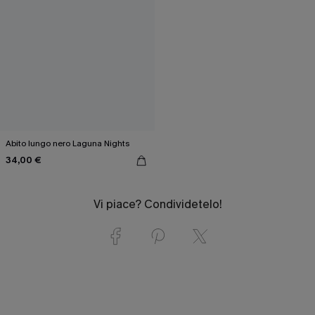
Abito lungo nero Laguna Nights
34,00 €
Vi piace? Condividetelo!