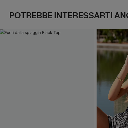
POTREBBE INTERESSARTI AN