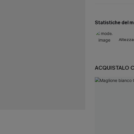
Statistiche del 
Altezza
ACQUISTALO 