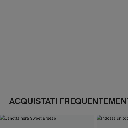
ACQUISTATI FREQUENTEMENT