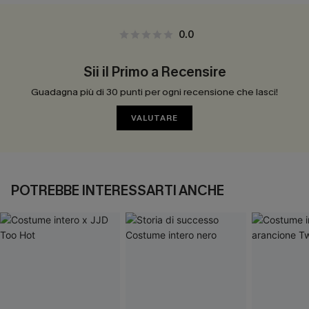
0.0
Sii il Primo a Recensire
Guadagna più di 30 punti per ogni recensione che lasci!
VALUTARE
POTREBBE INTERESSARTI ANCHE