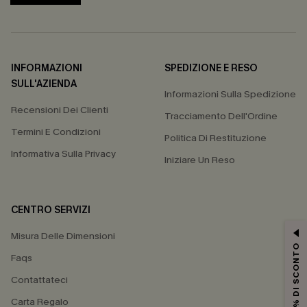
INFORMAZIONI
SPEDIZIONE E RESO
SULL'AZIENDA
Informazioni Sulla Spedizione
Recensioni Dei Clienti
Tracciamento Dell'Ordine
Termini E Condizioni
Politica Di Restituzione
Informativa Sulla Privacy
Iniziare Un Reso
CENTRO SERVIZI
Misura Delle Dimensioni
15% DI SCONTO
Faqs
Contattateci
Carta Regalo