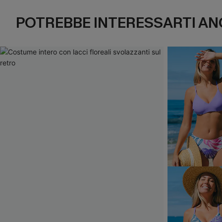
POTREBBE INTERESSARTI AN