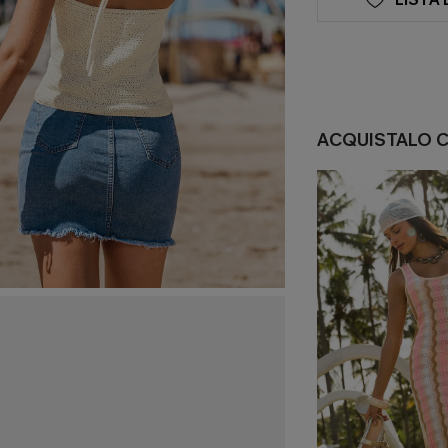
ACQUISTALO 