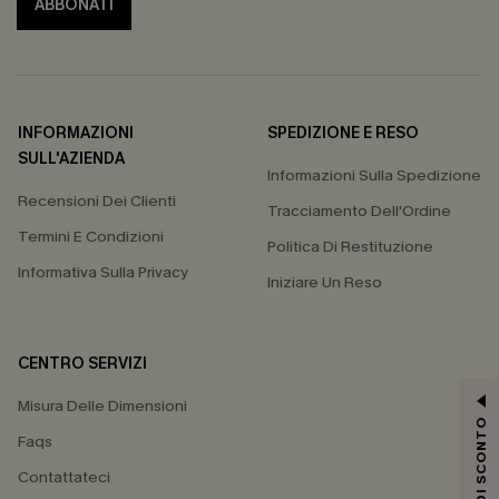
ABBONATI
INFORMAZIONI
SPEDIZIONE E RESO
SULL'AZIENDA
Informazioni Sulla Spedizione
Recensioni Dei Clienti
Tracciamento Dell'Ordine
Termini E Condizioni
Politica Di Restituzione
Informativa Sulla Privacy
Iniziare Un Reso
CENTRO SERVIZI
Misura Delle Dimensioni
15% DI SCONTO
Faqs
Contattateci