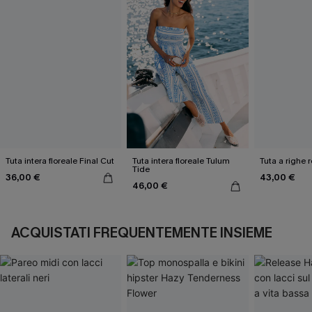
Tuta intera floreale Final Cut
Tuta intera floreale Tulum
Tuta a righe 
Tide
36,00 €
43,00 €
46,00 €
ACQUISTATI FREQUENTEMENTE INSIEME