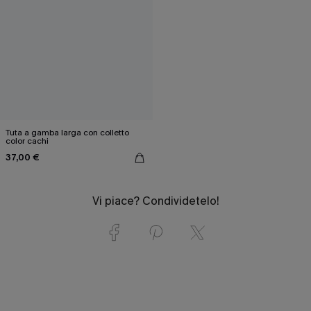
Tuta a gamba larga con colletto
color cachi
37,00 €
Vi piace? Condividetelo!