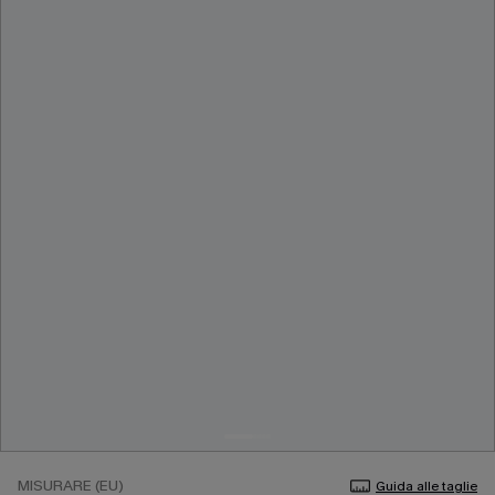
MISURARE (EU)
Guida alle taglie