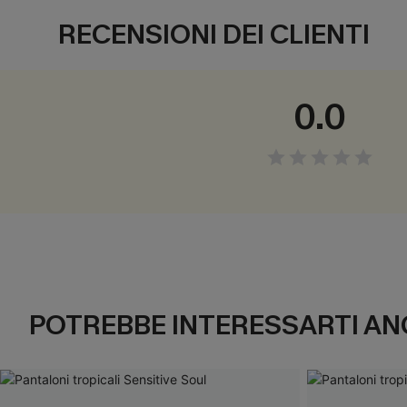
RECENSIONI DEI CLIENTI
0.0
POTREBBE INTERESSARTI AN