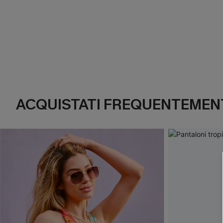
ACQUISTATI FREQUENTEMENT