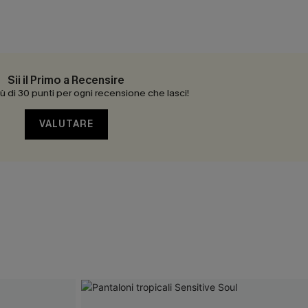
Sii il Primo a Recensire
 di 30 punti per ogni recensione che lasci!
VALUTARE