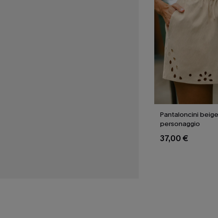
Pantaloncini beige 
personaggio
37,00 €