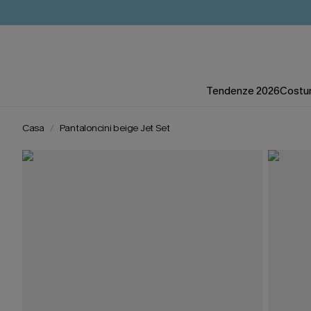
Tendenze 2026
Costum
Casa
Pantaloncini beige Jet Set