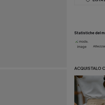
Statistiche del 
Altezza
ACQUISTALO 