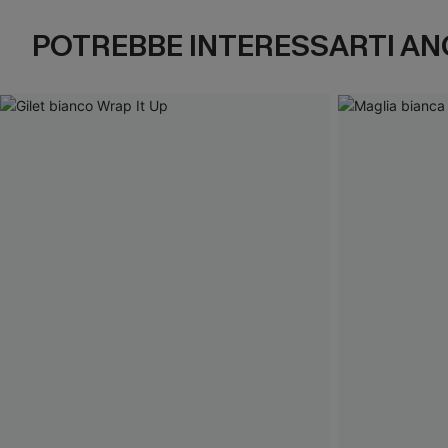
POTREBBE INTERESSARTI AN