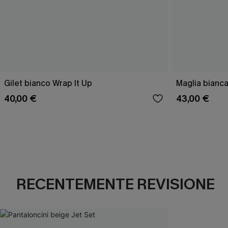
Gilet bianco Wrap It Up
Maglia bianca
40,00 €
43,00 €
RECENTEMENTE REVISIONE