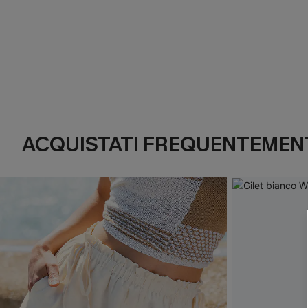
ACQUISTATI FREQUENTEMENT