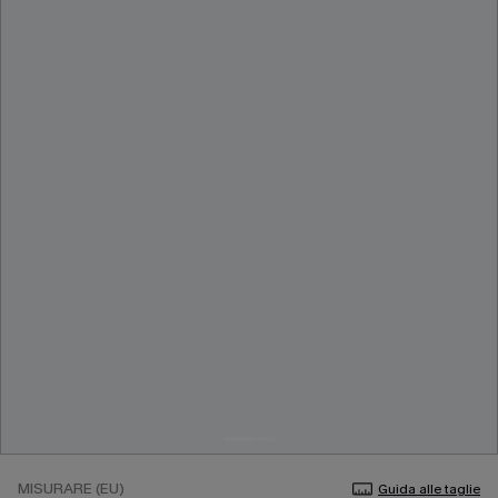
MISURARE (EU)
Guida alle taglie