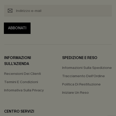
ABBONATI
INFORMAZIONI
SPEDIZIONE E RESO
SULL'AZIENDA
Informazioni Sulla Spedizione
Recensioni Dei Clienti
Tracciamento Dell'Ordine
Termini E Condizioni
Politica Di Restituzione
Informativa Sulla Privacy
Iniziare Un Reso
CENTRO SERVIZI