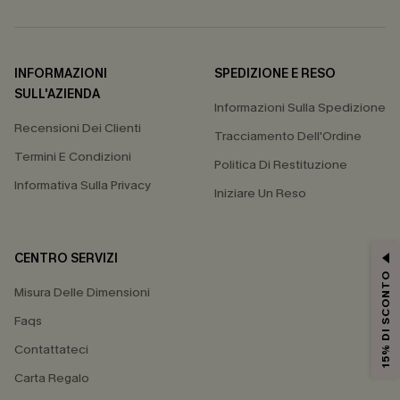
INFORMAZIONI
SPEDIZIONE E RESO
SULL'AZIENDA
Informazioni Sulla Spedizione
Recensioni Dei Clienti
Tracciamento Dell'Ordine
Termini E Condizioni
Politica Di Restituzione
Informativa Sulla Privacy
Iniziare Un Reso
CENTRO SERVIZI
15% DI SCONTO
Misura Delle Dimensioni
Faqs
Contattateci
Carta Regalo