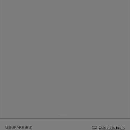
MISURARE (EU)
Guida alle taglie