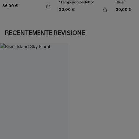
"Tempismo perfetto"
Blue
36,00 €
30,00 €
30,00 €
RECENTEMENTE REVISIONE