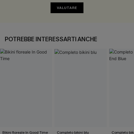
VALUTARE
POTREBBE INTERESSARTI ANCHE
Bikini floreale In Good Time
Completo bikini blu
Completo bik