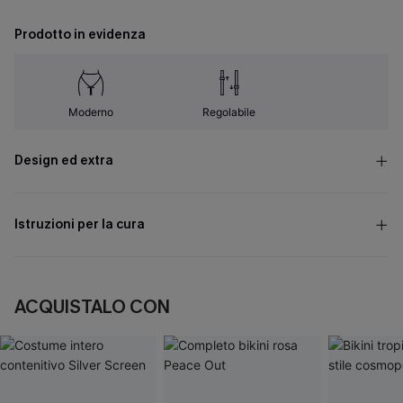
Prodotto in evidenza
Moderno
Regolabile
Design ed extra
Istruzioni per la cura
ACQUISTALO CON