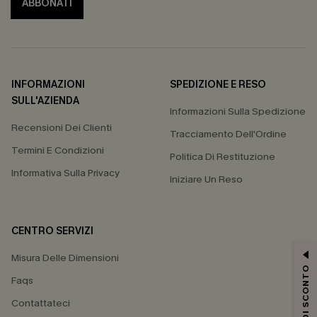
ABBONATI
INFORMAZIONI
SPEDIZIONE E RESO
SULL'AZIENDA
Informazioni Sulla Spedizione
Recensioni Dei Clienti
Tracciamento Dell'Ordine
Termini E Condizioni
Politica Di Restituzione
Informativa Sulla Privacy
Iniziare Un Reso
CENTRO SERVIZI
Misura Delle Dimensioni
15% DI SCONTO
Faqs
Contattateci