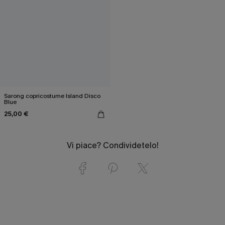
Sarong copricostume Island Disco
Blue
25,00 €
Vi piace? Condividetelo!