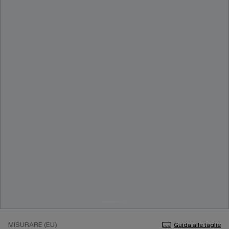
MISURARE (EU)
Guida alle taglie