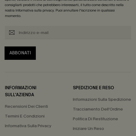
consigliarti prodotti che potrebbero interessarti, il tutto come descritto nella
nostra
Informativa sulla privacy
. Puoi annullare l'iscrizione in qualsiasi
momento.
ABBONATI
INFORMAZIONI
SPEDIZIONE E RESO
SULL'AZIENDA
Informazioni Sulla Spedizione
Recensioni Dei Clienti
Tracciamento Dell'Ordine
Termini E Condizioni
Politica Di Restituzione
Informativa Sulla Privacy
Iniziare Un Reso