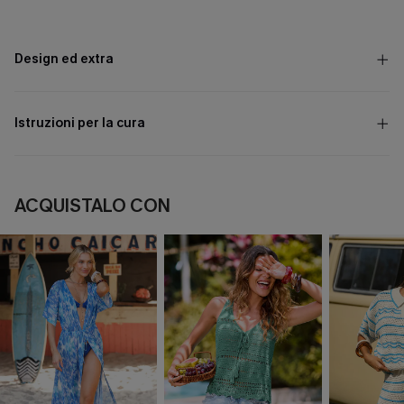
Design ed extra
Istruzioni per la cura
ACQUISTALO CON