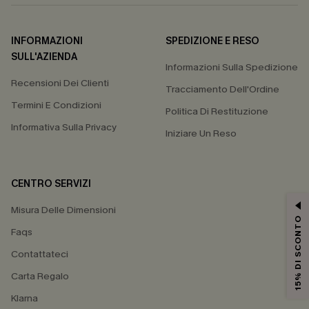
INFORMAZIONI
SPEDIZIONE E RESO
SULL'AZIENDA
Informazioni Sulla Spedizione
Recensioni Dei Clienti
Tracciamento Dell'Ordine
Termini E Condizioni
Politica Di Restituzione
Informativa Sulla Privacy
Iniziare Un Reso
CENTRO SERVIZI
Misura Delle Dimensioni
15% DI SCONTO
Faqs
Contattateci
Carta Regalo
Klarna