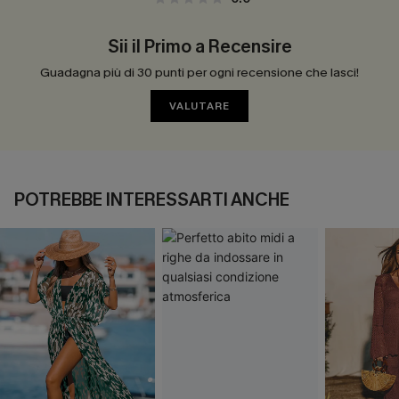
Sii il Primo a Recensire
Guadagna più di 30 punti per ogni recensione che lasci!
VALUTARE
POTREBBE INTERESSARTI ANCHE