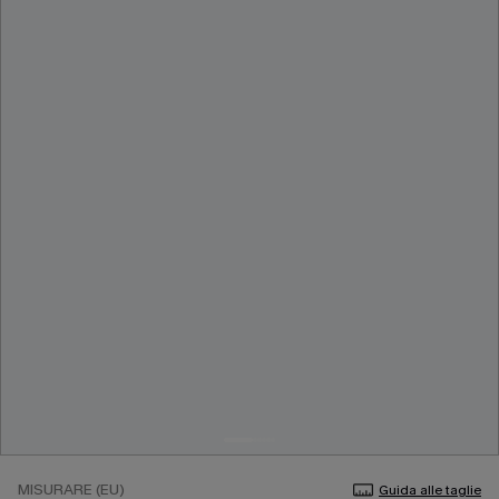
MISURARE (EU)
Guida alle taglie