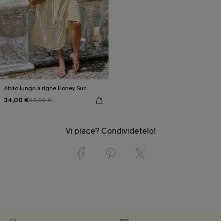
Abito lungo a righe Honey Sun
34,00 €
43,00 €
Vi piace? Condividetelo!