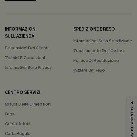
INFORMAZIONI
SPEDIZIONE E RESO
SULL'AZIENDA
Informazioni Sulla Spedizione
Recensioni Dei Clienti
Tracciamento Dell'Ordine
Termini E Condizioni
Politica Di Restituzione
Informativa Sulla Privacy
Iniziare Un Reso
CENTRO SERVIZI
Misura Delle Dimensioni
15% DI SCONTO
Faqs
Contattateci
Carta Regalo