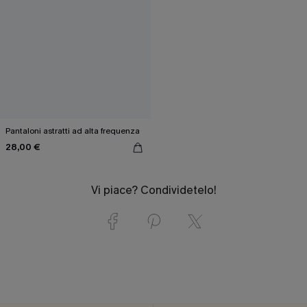
Pantaloni astratti ad alta frequenza
28,00 €
Vi piace? Condividetelo!