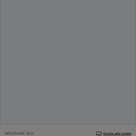
MISURARE (EU)
Guida alle taglie