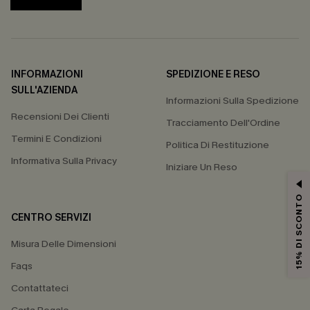
INFORMAZIONI
SPEDIZIONE E RESO
SULL'AZIENDA
Informazioni Sulla Spedizione
Recensioni Dei Clienti
Tracciamento Dell'Ordine
Termini E Condizioni
Politica Di Restituzione
Informativa Sulla Privacy
Iniziare Un Reso
15% DI SCONTO
CENTRO SERVIZI
Misura Delle Dimensioni
Faqs
Contattateci