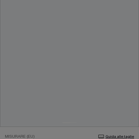
MISURARE (EU)
Guida alle taglie