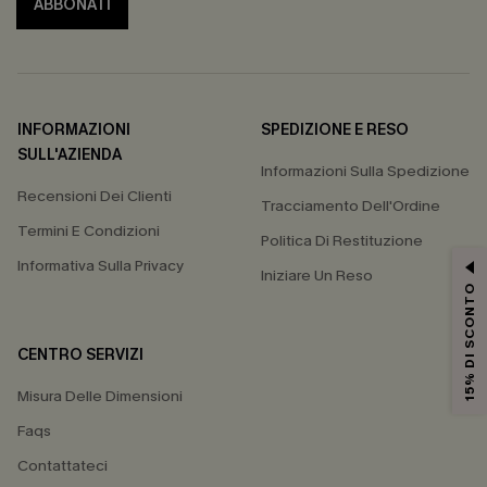
ABBONATI
INFORMAZIONI
SPEDIZIONE E RESO
SULL'AZIENDA
Informazioni Sulla Spedizione
Recensioni Dei Clienti
Tracciamento Dell'Ordine
Termini E Condizioni
Politica Di Restituzione
Informativa Sulla Privacy
Iniziare Un Reso
15% DI SCONTO
CENTRO SERVIZI
Misura Delle Dimensioni
Faqs
Contattateci