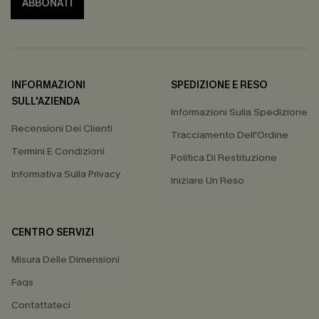
ABBONATI
INFORMAZIONI
SPEDIZIONE E RESO
SULL'AZIENDA
Informazioni Sulla Spedizione
Recensioni Dei Clienti
Tracciamento Dell'Ordine
Termini E Condizioni
Politica Di Restituzione
Informativa Sulla Privacy
Iniziare Un Reso
CENTRO SERVIZI
Misura Delle Dimensioni
Faqs
Contattateci