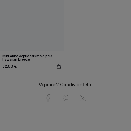
Mini abito copricostume a pois
Hawaiian Breeze
32,00 €
Vi piace? Condividetelo!