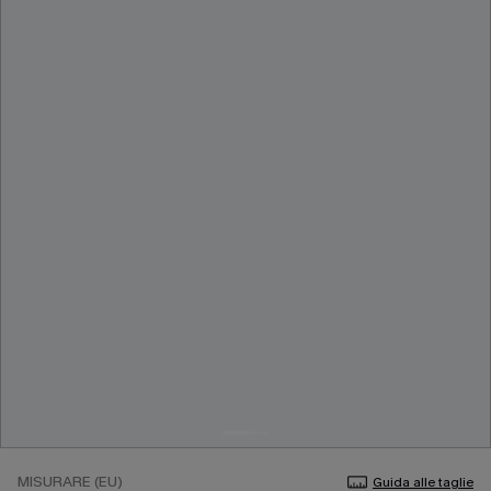
MISURARE (EU)
Guida alle taglie