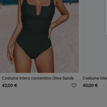
Costume intero contenitivo Olive Sands
Costume inte
42,00 €
40,00 €