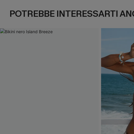
POTREBBE INTERESSARTI AN