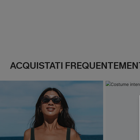
ACQUISTATI FREQUENTEMENT