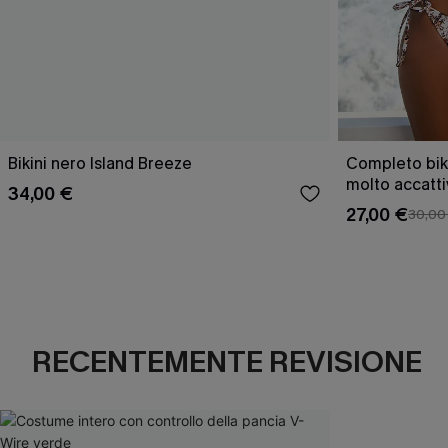
Bikini nero Island Breeze
Completo bik
molto accatt
34,00 €
27,00 €
30,00
RECENTEMENTE REVISIONE