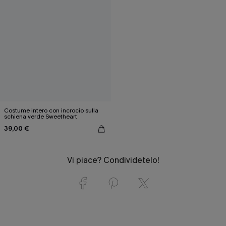
Costume intero con incrocio sulla
schiena verde Sweetheart
39,00 €
Vi piace? Condividetelo!